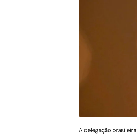
A delegação brasileira