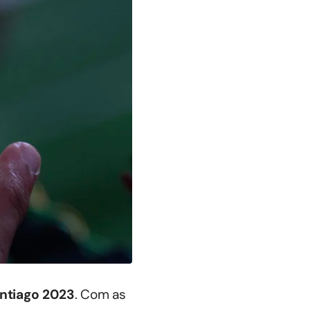
ntiago 2023
. Com as