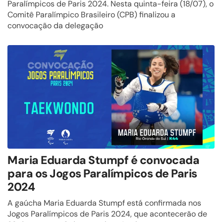
Paralímpicos de Paris 2024. Nesta quinta-feira (18/07), o
Comitê Paralímpico Brasileiro (CPB) finalizou a
convocação da delegação
Maria Eduarda Stumpf é convocada
para os Jogos Paralímpicos de Paris
2024
A gaúcha Maria Eduarda Stumpf está confirmada nos
Jogos Paralímpicos de Paris 2024, que acontecerão de