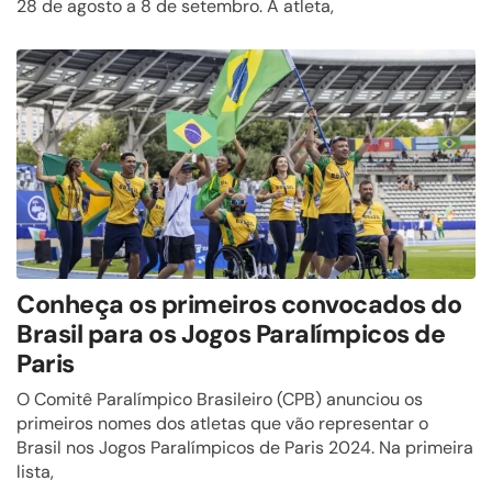
28 de agosto a 8 de setembro. A atleta,
Conheça os primeiros convocados do
Brasil para os Jogos Paralímpicos de
Paris
O Comitê Paralímpico Brasileiro (CPB) anunciou os
primeiros nomes dos atletas que vão representar o
Brasil nos Jogos Paralímpicos de Paris 2024. Na primeira
lista,