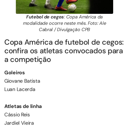
Futebol de cegos
: Copa América da
modalidade ocorre neste mês. Foto: Ale
Cabral / Divulgação CPB
Copa América de futebol de cegos:
confira os atletas convocados para
a competição
Goleiros
Giovane Batista
Luan Lacerda
Atletas de linha
Cássio Reis
Jardiel Vieira