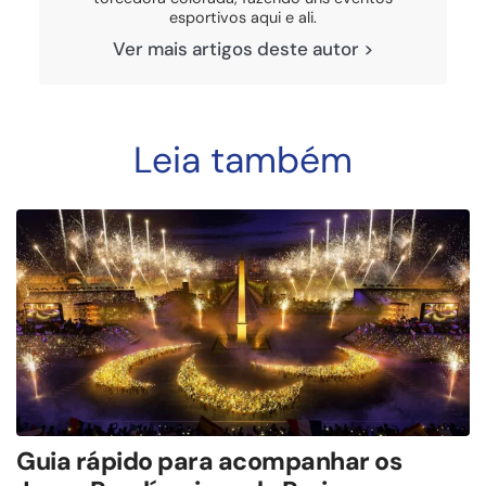
esportivos aqui e ali.
Ver mais artigos deste autor >
Leia também
Guia rápido para acompanhar os