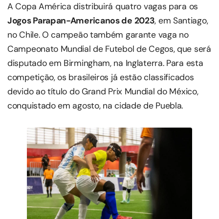
A Copa América distribuirá quatro vagas para os
Jogos Parapan-Americanos de 2023
, em Santiago,
no Chile. O campeão também garante vaga no
Campeonato Mundial de Futebol de Cegos, que será
disputado em Birmingham, na Inglaterra. Para esta
competição, os brasileiros já estão classificados
devido ao título do Grand Prix Mundial do México,
conquistado em agosto, na cidade de Puebla.