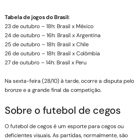
Tabela de jogos do Brasil:
23 de outubro – 18h: Brasil x México
24 de outubro – 16h: Brasil x Argentina
25 de outubro – 18h: Brasil x Chile
26 de outubro – 18h: Brasil x Colômbia
27 de outubro – 14h: Brasil x Peru
Na sexta-feira (28/10) à tarde, ocorre a disputa pelo
bronze e a grande final da competição.
Sobre o futebol de cegos
O futebol de cegos é um esporte para cegos ou
deficientes visuais. As partidas, normalmente, são