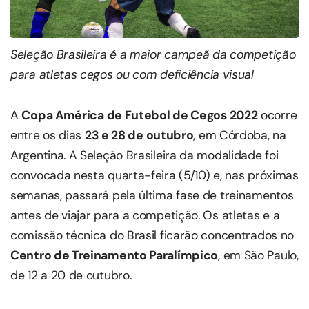
Seleção Brasileira é a maior campeã da competição
para atletas cegos ou com deficiência visual
A
Copa América de Futebol de Cegos 2022
ocorre
entre os dias
23 e 28 de outubro
, em Córdoba, na
Argentina. A Seleção Brasileira da modalidade foi
convocada nesta quarta-feira (5/10) e, nas próximas
semanas, passará pela última fase de treinamentos
antes de viajar para a competição. Os atletas e a
comissão técnica do Brasil ficarão concentrados no
Centro de Treinamento Paralímpico
, em São Paulo,
de 12 a 20 de outubro.