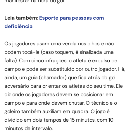
manifestar na hora do gol.
Leia também:
Esporte para pessoas com
deficiência
Os jogadores usam uma venda nos olhos e não
podem tocá-la (caso toquem, é sinalizada uma
falta). Com cinco infrações, o atleta é expulso de
campo e pode ser substituído por outro jogador. Há,
ainda, um guia (chamador) que fica atrás do gol
adversário para orientar os atletas do seu time. Ele
diz onde os jogadores devem se posicionar em
campo e para onde devem chutar. O técnico e o
goleiro também auxiliam em quadra. O jogo é
dividido em dois tempos de 15 minutos, com 10
minutos de intervalo.