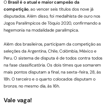
O
Brasil é o atual e maior campeão da
competição
, ao vencer seis títulos dos nove já
disputados. Além disso, foi medalhista de ouro nos
Jogos Paralímpicos de Tóquio 2020, confirmando a
hegemonia na modalidade paralímpica.
Além dos brasileiros, participam da competição as
seleções da Argentina, Chile, Colômbia, México e
Peru. O sistema de disputa é de todos contra todos
na fase classificatória. Os dois times que somarem
mais pontos disputam a final, na sexta-feira, 28, às
18h. O terceiro e o quarto colocados disputam o
bronze, no mesmo dia, às 16h.
Vale vaga!