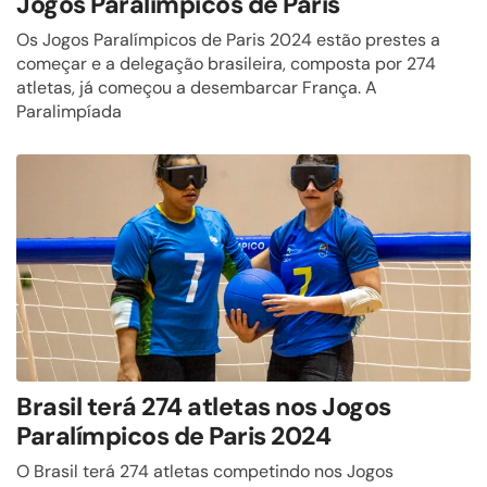
Jogos Paralímpicos de Paris
Os Jogos Paralímpicos de Paris 2024 estão prestes a
começar e a delegação brasileira, composta por 274
atletas, já começou a desembarcar França. A
Paralimpíada
Brasil terá 274 atletas nos Jogos
Paralímpicos de Paris 2024
O Brasil terá 274 atletas competindo nos Jogos