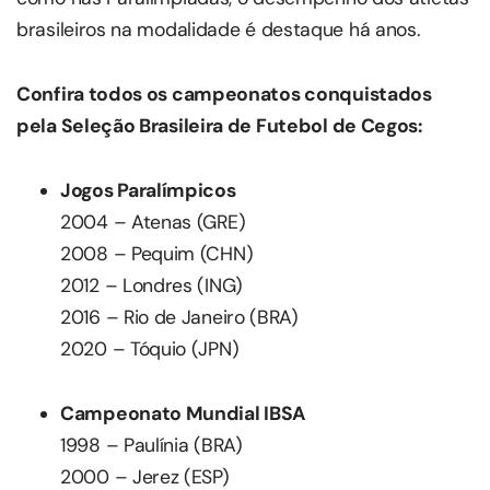
brasileiros na modalidade é destaque há anos.
Confira todos os campeonatos conquistados
pela Seleção Brasileira de Futebol de Cegos:
Jogos Paralímpicos
2004 – Atenas (GRE)
2008 – Pequim (CHN)
2012 – Londres (ING)
2016 – Rio de Janeiro (BRA)
2020 – Tóquio (JPN)
Campeonato Mundial IBSA
1998 – Paulínia (BRA)
2000 – Jerez (ESP)