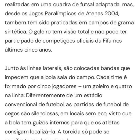
realizadas em uma quadra de futsal adaptada, mas,
desde os Jogos Paralímpicos de Atenas 2004,
também têm sido praticadas em campos de grama
sintética. O goleiro tem visão total e não pode ter
participado de competições oficiais da Fifa nos
últimos cinco anos.
Junto às linhas laterais, são colocadas bandas que
impedem que a bola saia do campo. Cada time é
formado por cinco jogadores – um goleiro e quatro
na linha. Diferentemente de um estádio
convencional de futebol, as partidas de futebol de
cegos são silenciosas, em locais sem eco, visto que
a bola tem guizos internos para que os atletas
consigam localizá-la. A torcida só pode se