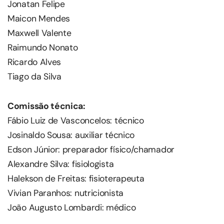
Jonatan Felipe
Maicon Mendes
Maxwell Valente
Raimundo Nonato
Ricardo Alves
Tiago da Silva
Comissão técnica:
Fábio Luiz de Vasconcelos: técnico
Josinaldo Sousa: auxiliar técnico
Edson Júnior: preparador físico/chamador
Alexandre Silva: fisiologista
Halekson de Freitas: fisioterapeuta
Vivian Paranhos: nutricionista
João Augusto Lombardi: médico