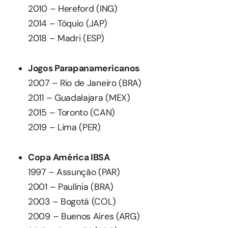
2010 – Hereford (ING)
2014 – Tóquio (JAP)
2018 – Madri (ESP)
Jogos Parapanamericanos
2007 – Rio de Janeiro (BRA)
2011 – Guadalajara (MEX)
2015 – Toronto (CAN)
2019 – Lima (PER)
Copa América IBSA
1997 – Assunção (PAR)
2001 – Paulínia (BRA)
2003 – Bogotá (COL)
2009 – Buenos Aires (ARG)