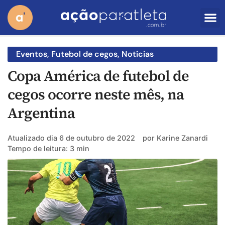
Eventos
,
Futebol de cegos
,
Notícias
Copa América de futebol de
cegos ocorre neste mês, na
Argentina
Atualizado dia
6 de outubro de 2022
por
Karine Zanardi
Tempo de leitura: 3 min