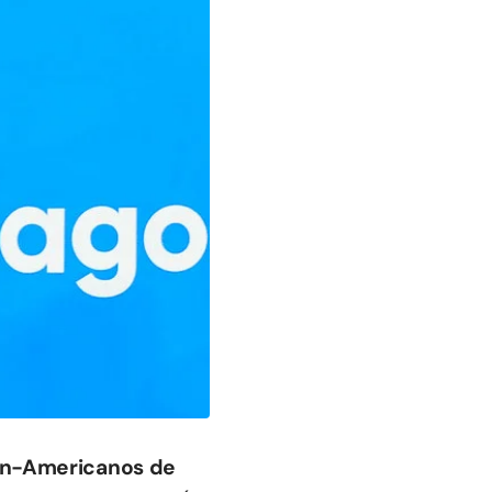
an-Americanos de