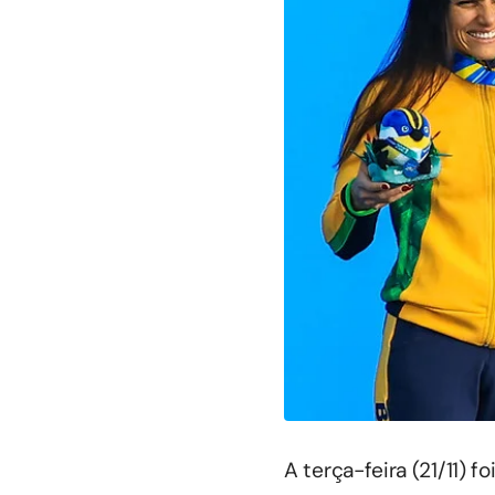
A terça-feira (21/11) 