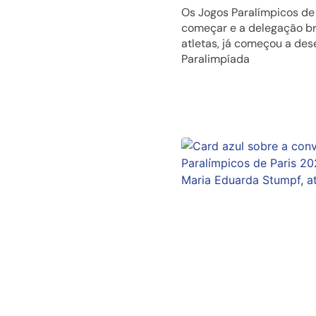
Os Jogos Paralímpicos de
começar e a delegação br
atletas, já começou a de
Paralimpíada