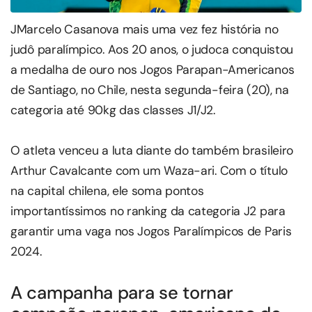
JMarcelo Casanova mais uma vez fez história no
judô paralímpico. Aos 20 anos, o judoca conquistou
a medalha de ouro nos Jogos Parapan-Americanos
de Santiago, no Chile, nesta segunda-feira (20), na
categoria até 90kg das classes J1/J2.
O atleta venceu a luta diante do também brasileiro
Arthur Cavalcante com um Waza-ari. Com o título
na capital chilena, ele soma pontos
importantíssimos no ranking da categoria J2 para
garantir uma vaga nos Jogos Paralímpicos de Paris
2024.
A campanha para se tornar