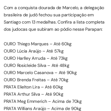
Com a conquista dourada de Marcelo, a delegação
brasileira de judô fechou sua participação em
Santiago com 13 medalhas. Confira a lista completa
dos judocas que subiram ao pódio nesse Parapan:
OURO Thiego Marques – Até 60kg
OURO Lúcia Araújo – Até 57kg
OURO Harlley Arruda – Até 73kg
OURO Rosicleide Silva – Até 48kg
OURO Marcelo Casanova – Até 90kg
OURO Brenda Freitas – Até 70kg
PRATA Elielton Lira – Até 60kg
PRATA Arthur Silva – Até 90kg
PRATA Meg Emmerich – Acima de 70kg
PRATA Willians Araújo – Acima de 90kg