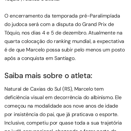
O encerramento da temporada pré-Paralimpíada
do judoca será com a disputa do Grand Prix de
Tóquio, nos dias 4 e 5 de dezembro. Atualmente na
quarta colocação do ranking mundial, a expectativa
é de que Marcelo possa subir pelo menos um posto
após a conquista em Santiago.
Saiba mais sobre o atleta:
Natural de Caxias do Sul (RS), Marcelo tem
deficiência visual em decorrência do albinismo. Ele
começou na modalidade aos nove anos de idade
por insistência do pai, que já praticava o esporte.
Inclusive, competiu por quase toda a sua trajetória