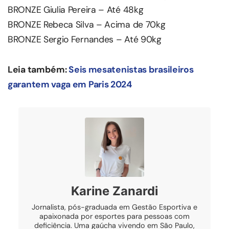
BRONZE Giulia Pereira – Até 48kg
BRONZE Rebeca Silva – Acima de 70kg
BRONZE Sergio Fernandes – Até 90kg
Leia também:
Seis mesatenistas brasileiros
garantem vaga em Paris 2024
Karine Zanardi
Jornalista, pós-graduada em Gestão Esportiva e
apaixonada por esportes para pessoas com
deficiência. Uma gaúcha vivendo em São Paulo,