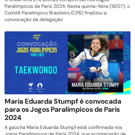
Paralímpicos de Paris 2024. Nesta quinta-feira (18/07), o
Comitê Paralímpico Brasileiro (CPB) finalizou a
convocação da delegação
Maria Eduarda Stumpf é convocada
para os Jogos Paralímpicos de Paris
2024
A gaúcha Maria Eduarda Stumpf está confirmada nos
Jogos Paralímpicos de Paris 2024, que acontecerão de