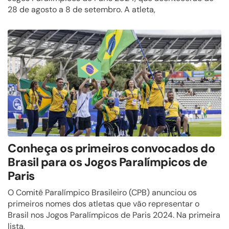
28 de agosto a 8 de setembro. A atleta,
Conheça os primeiros convocados do
Brasil para os Jogos Paralímpicos de
Paris
O Comitê Paralímpico Brasileiro (CPB) anunciou os
primeiros nomes dos atletas que vão representar o
Brasil nos Jogos Paralímpicos de Paris 2024. Na primeira
lista,