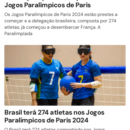
Jogos Paralímpicos de Paris
Os Jogos Paralímpicos de Paris 2024 estão prestes a
começar e a delegação brasileira, composta por 274
atletas, já começou a desembarcar França. A
Paralimpíada
Brasil terá 274 atletas nos Jogos
Paralímpicos de Paris 2024
O Brasil terá 274 atletas competindo nos Jogos