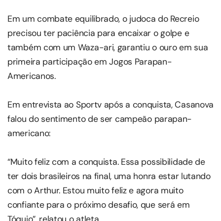
Em um combate equilibrado, o judoca do Recreio
precisou ter paciência para encaixar o golpe e
também com um Waza-ari, garantiu o ouro em sua
primeira participação em Jogos Parapan-
Americanos.
Em entrevista ao Sportv após a conquista, Casanova
falou do sentimento de ser campeão parapan-
americano:
“Muito feliz com a conquista. Essa possibilidade de
ter dois brasileiros na final, uma honra estar lutando
com o Arthur. Estou muito feliz e agora muito
confiante para o próximo desafio, que será em
Tóquio”, relatou o atleta.