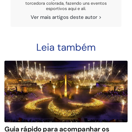
torcedora colorada, fazendo uns eventos
esportivos aqui e ali.
Ver mais artigos deste autor >
Leia também
Guia rápido para acompanhar os