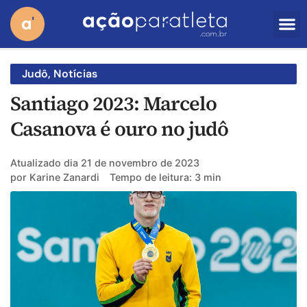
Judô
,
Notícias
Santiago 2023: Marcelo
Casanova é ouro no judô
Atualizado dia
21 de novembro de 2023
por
Karine Zanardi
Tempo de leitura: 3 min