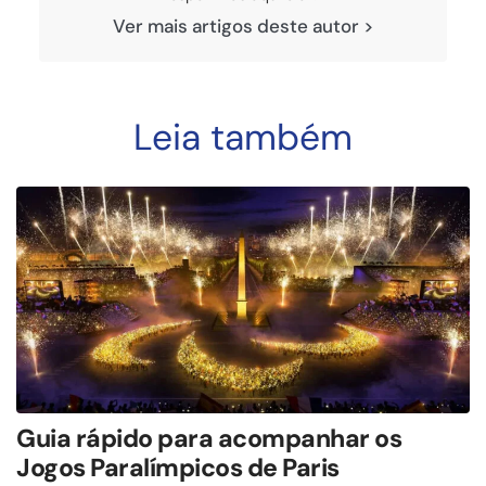
Ver mais artigos deste autor >
Leia também
Guia rápido para acompanhar os
Jogos Paralímpicos de Paris