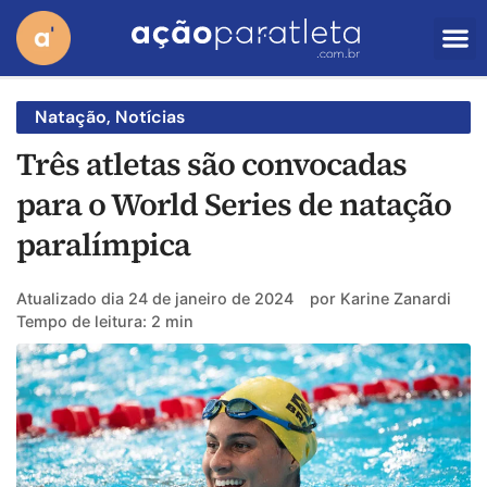
Natação
,
Notícias
Três atletas são convocadas
para o World Series de natação
paralímpica
Atualizado dia
24 de janeiro de 2024
por
Karine Zanardi
Tempo de leitura: 2 min