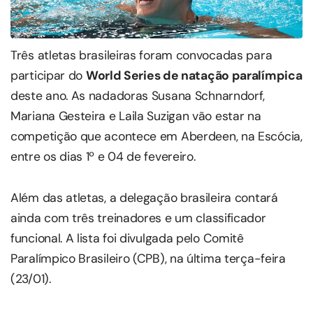
Três atletas brasileiras foram convocadas para
participar do
World Series de natação paralímpica
deste ano. As nadadoras Susana Schnarndorf,
Mariana Gesteira e Laila Suzigan vão estar na
competição que acontece em Aberdeen, na Escócia,
entre os dias 1º e 04 de fevereiro.
Além das atletas, a delegação brasileira contará
ainda com três treinadores e um classificador
funcional. A lista foi divulgada pelo Comitê
Paralímpico Brasileiro (CPB), na última terça-feira
(23/01).