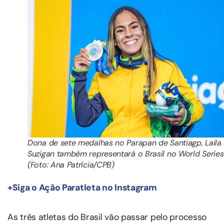
Dona de sete medalhas no Parapan de Santiagp, Laila
Suzigan também representará o Brasil no World Series
(Foto: Ana Patrícia/CPB)
+Siga o Ação Paratleta no Instagram
As três atletas do Brasil vão passar pelo processo