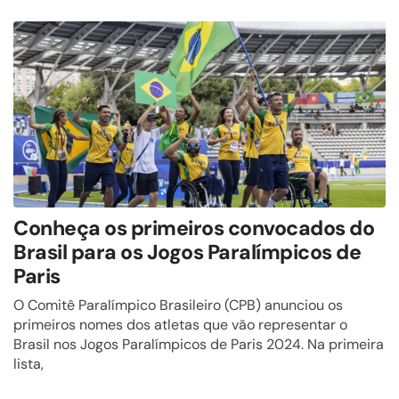
Conheça os primeiros convocados do
Brasil para os Jogos Paralímpicos de
Paris
O Comitê Paralímpico Brasileiro (CPB) anunciou os
primeiros nomes dos atletas que vão representar o
Brasil nos Jogos Paralímpicos de Paris 2024. Na primeira
lista,