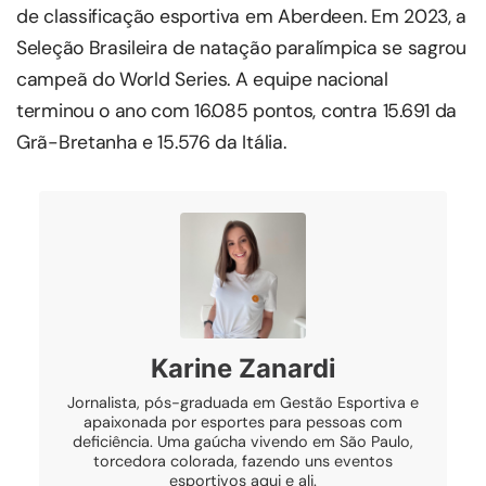
de classificação esportiva em Aberdeen. Em 2023, a
Seleção Brasileira de natação paralímpica se sagrou
campeã do World Series. A equipe nacional
terminou o ano com 16.085 pontos, contra 15.691 da
Grã-Bretanha e 15.576 da Itália.
Karine Zanardi
Jornalista, pós-graduada em Gestão Esportiva e
apaixonada por esportes para pessoas com
deficiência. Uma gaúcha vivendo em São Paulo,
torcedora colorada, fazendo uns eventos
esportivos aqui e ali.