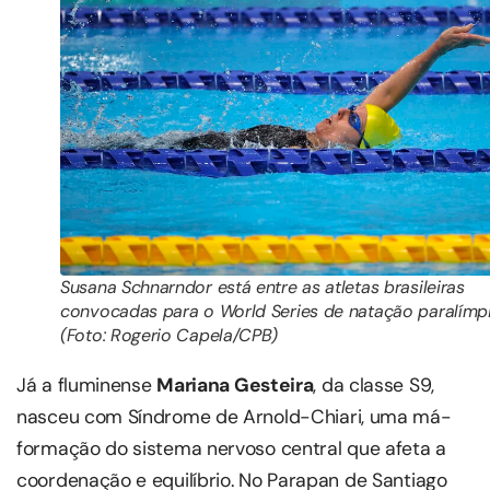
Susana Schnarndor está entre as atletas brasileiras
convocadas para o World Series de natação paralímp
(Foto: Rogerio Capela/CPB)
Já a fluminense
Mariana Gesteira
, da classe S9,
nasceu com Síndrome de Arnold-Chiari, uma má-
formação do sistema nervoso central que afeta a
coordenação e equilíbrio. No Parapan de Santiago