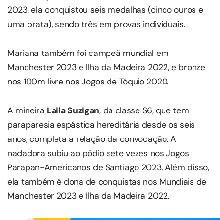
2023, ela conquistou seis medalhas (cinco ouros e
uma prata), sendo três em provas individuais.
Mariana também foi campeã mundial em
Manchester 2023 e Ilha da Madeira 2022, e bronze
nos 100m livre nos Jogos de Tóquio 2020.
A mineira
Laila Suzigan
, da classe S6, que tem
paraparesia espástica hereditária desde os seis
anos, completa a relação da convocação. A
nadadora subiu ao pódio sete vezes nos Jogos
Parapan-Americanos de Santiago 2023. Além disso,
ela também é dona de conquistas nos Mundiais de
Manchester 2023 e Ilha da Madeira 2022.