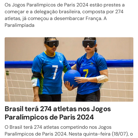
Os Jogos Paralímpicos de Paris 2024 estão prestes a
começar e a delegação brasileira, composta por 274
atletas, já começou a desembarcar França. A
Paralimpíada
Brasil terá 274 atletas nos Jogos
Paralímpicos de Paris 2024
O Brasil terá 274 atletas competindo nos Jogos
Paralímpicos de Paris 2024. Nesta quinta-feira (18/07), o