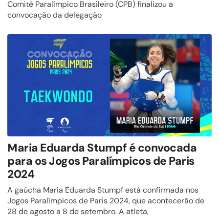
Comitê Paralímpico Brasileiro (CPB) finalizou a
convocação da delegação
Maria Eduarda Stumpf é convocada
para os Jogos Paralímpicos de Paris
2024
A gaúcha Maria Eduarda Stumpf está confirmada nos
Jogos Paralímpicos de Paris 2024, que acontecerão de
28 de agosto a 8 de setembro. A atleta,