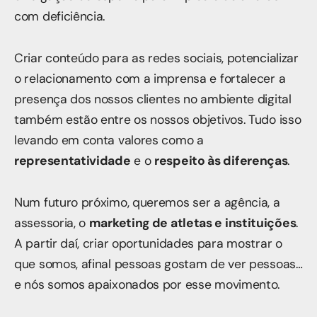
com deficiência.
Criar conteúdo para as redes sociais, potencializar
o relacionamento com a imprensa e fortalecer a
presença dos nossos clientes no ambiente digital
também estão entre os nossos objetivos. Tudo isso
levando em conta valores como a
representatividade
e o
respeito às diferenças
.
Num futuro próximo, queremos ser a agência, a
assessoria, o
marketing de atletas e instituições
.
A partir daí, criar oportunidades para mostrar o
que somos, afinal pessoas gostam de ver pessoas…
e nós somos apaixonados por esse movimento.