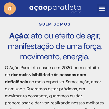
QUEM SOMOS
Ação
: ato ou efeito de agir,
manifestação de uma força,
movimento, energia.
O Ação Paratleta nasceu em 2020, com o intuito
de
dar mais visibilidade às pessoas com
deficiência
no meio esportivo. Somos ação, amor
e amizade. Queremos estar próximos, em
movimento constante, queremos cuidar,
proporcionar e dar voz, realizando nossas melhores