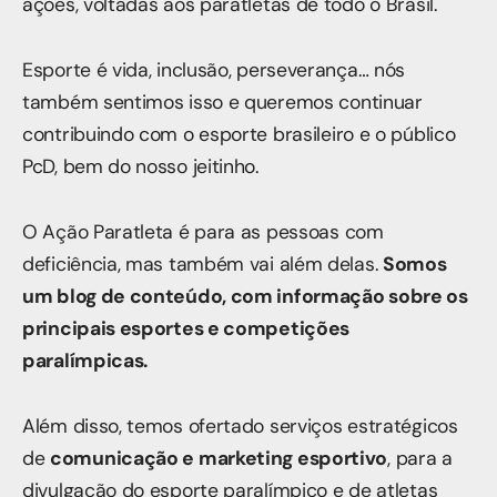
ações, voltadas aos paratletas de todo o Brasil.
Esporte é vida, inclusão, perseverança… nós
também sentimos isso e queremos continuar
contribuindo com o esporte brasileiro e o público
PcD, bem do nosso jeitinho.
O Ação Paratleta é para as pessoas com
deficiência, mas também vai além delas.
Somos
um blog de conteúdo, com informação sobre os
principais esportes e competições
paralímpicas.
Além disso, temos ofertado serviços estratégicos
de
comunicação e marketing esportivo
, para a
divulgação do esporte paralímpico e de atletas