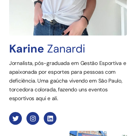
Karine
Zanardi
Jornalista, pós-graduada em Gestão Esportiva e
apaixonada por esportes para pessoas com
deficiência. Uma gaúcha vivendo em São Paulo,
torcedora colorada, fazendo uns eventos
esportivos aqui e ali.