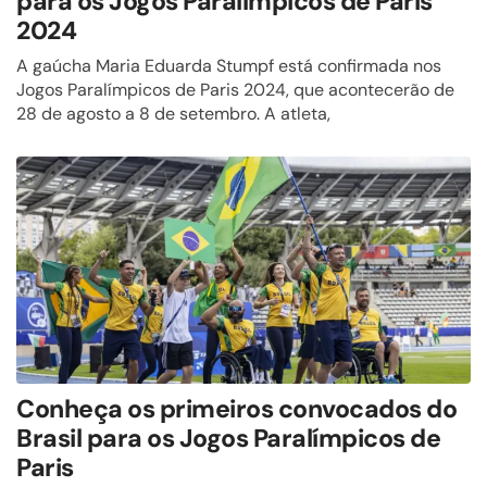
para os Jogos Paralímpicos de Paris
2024
A gaúcha Maria Eduarda Stumpf está confirmada nos
Jogos Paralímpicos de Paris 2024, que acontecerão de
28 de agosto a 8 de setembro. A atleta,
Conheça os primeiros convocados do
Brasil para os Jogos Paralímpicos de
Paris