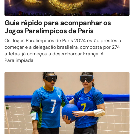
Guia rápido para acompanhar os
Jogos Paralímpicos de Paris
Os Jogos Paralímpicos de Paris 2024 estão prestes a
começar e a delegação brasileira, composta por 274
atletas, já começou a desembarcar França. A
Paralimpíada