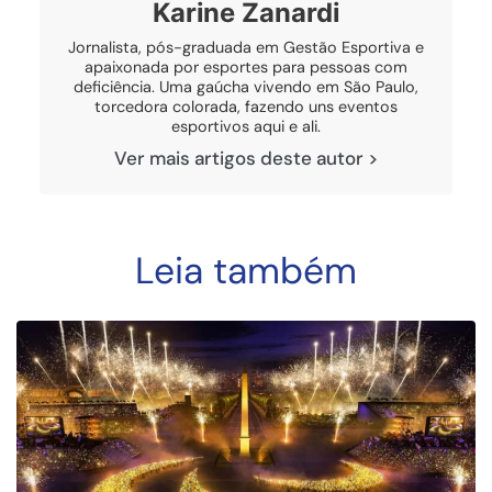
Karine Zanardi
Jornalista, pós-graduada em Gestão Esportiva e
apaixonada por esportes para pessoas com
deficiência. Uma gaúcha vivendo em São Paulo,
torcedora colorada, fazendo uns eventos
esportivos aqui e ali.
Ver mais artigos deste autor >
Leia também