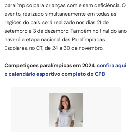
paralímpico para crianças com e sem deficiência. O
evento, realizado simultaneamente em todas as
regiões do país, será realizado nos dias 21 de
setembro e 3 de dezembro. Também no final do ano
haverá a etapa nacional das Paralímpíadas
Escolares, no CT, de 24 a 30 de novembro.
Competições paralímpicas em 2024:
confira aqui
o calendário esportivo completo do CPB