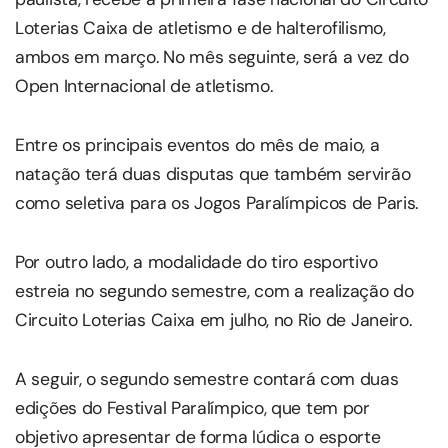
Loterias Caixa de atletismo e de halterofilismo,
ambos em março. No mês seguinte, será a vez do
Open Internacional de atletismo.
Entre os principais eventos do mês de maio, a
natação terá duas disputas que também servirão
como seletiva para os Jogos Paralímpicos de Paris.
Por outro lado, a modalidade do tiro esportivo
estreia no segundo semestre, com a realização do
Circuito Loterias Caixa em julho, no Rio de Janeiro.
A seguir, o segundo semestre contará com duas
edições do Festival Paralímpico, que tem por
objetivo apresentar de forma lúdica o esporte