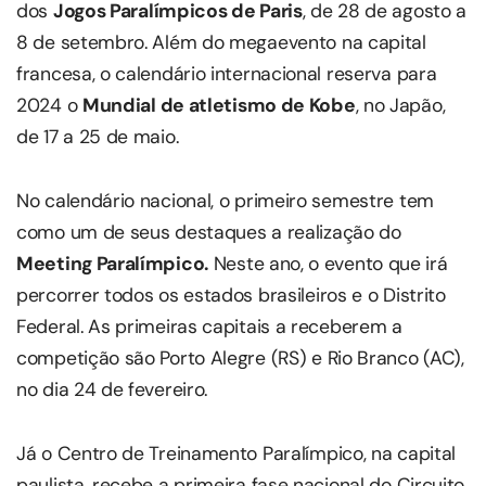
dos
Jogos Paralímpicos de Paris
, de 28 de agosto a
8 de setembro. Além do megaevento na capital
francesa, o calendário internacional reserva para
2024 o
Mundial de atletismo de Kobe
, no Japão,
de 17 a 25 de maio.
No calendário nacional, o primeiro semestre tem
como um de seus destaques a realização do
Meeting Paralímpico.
Neste ano, o evento que irá
percorrer todos os estados brasileiros e o Distrito
Federal. As primeiras capitais a receberem a
competição são Porto Alegre (RS) e Rio Branco (AC),
no dia 24 de fevereiro.
Já o Centro de Treinamento Paralímpico, na capital
paulista, recebe a primeira fase nacional do Circuito