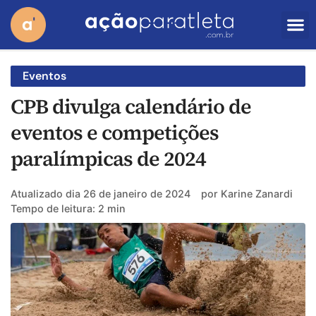
Eventos
CPB divulga calendário de
eventos e competições
paralímpicas de 2024
Atualizado dia
26 de janeiro de 2024
por
Karine Zanardi
Tempo de leitura: 2 min