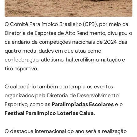
O Comitê Paralímpico Brasileiro (CPB), por meio da
Diretoria de Esportes de Alto Rendimento, divulgou o
calendário de competições nacionais de 2024 das
quatro modalidades em que atua como
confederação: atletismo, halterofilismo, natação e
tiro esportivo.
O calendário também contempla os eventos
organizados pela Diretoria de Desenvolvimento
Esportivo, como as
Paralimpíadas Escolares
e o
Festival Paralímpico Loterias Caixa.
O destaque internacional do ano será a realização