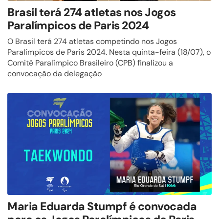
Brasil terá 274 atletas nos Jogos
Paralímpicos de Paris 2024
O Brasil terá 274 atletas competindo nos Jogos
Paralímpicos de Paris 2024. Nesta quinta-feira (18/07), o
Comitê Paralímpico Brasileiro (CPB) finalizou a
convocação da delegação
Maria Eduarda Stumpf é convocada