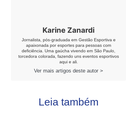
Karine Zanardi
Jornalista, pós-graduada em Gestão Esportiva e
apaixonada por esportes para pessoas com
deficiência. Uma gaúcha vivendo em São Paulo,
torcedora colorada, fazendo uns eventos esportivos
aqui e ali.
Ver mais artigos deste autor >
Leia também