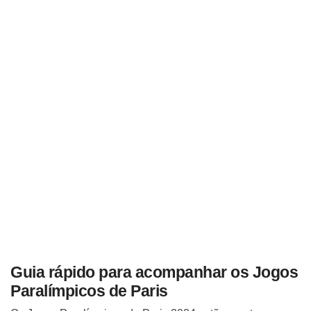
Guia rápido para acompanhar os Jogos
Paralímpicos de Paris