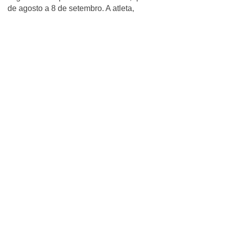
de agosto a 8 de setembro. A atleta,