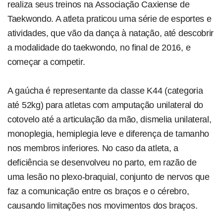
realiza seus treinos na Associação Caxiense de
Taekwondo. A atleta praticou uma série de esportes e
atividades, que vão da dança à natação, até descobrir
a modalidade do taekwondo, no final de 2016, e
começar a competir.
A gaúcha é representante da classe K44 (categoria
até 52kg) para atletas com amputação unilateral do
cotovelo até a articulação da mão, dismelia unilateral,
monoplegia, hemiplegia leve e diferença de tamanho
nos membros inferiores. No caso da atleta, a
deficiência se desenvolveu no parto, em razão de
uma lesão no plexo-braquial, conjunto de nervos que
faz a comunicação entre os braços e o cérebro,
causando limitações nos movimentos dos braços.