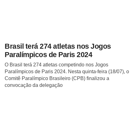
Brasil terá 274 atletas nos Jogos
Paralímpicos de Paris 2024
O Brasil terá 274 atletas competindo nos Jogos
Paralímpicos de Paris 2024. Nesta quinta-feira (18/07), o
Comitê Paralímpico Brasileiro (CPB) finalizou a
convocação da delegação