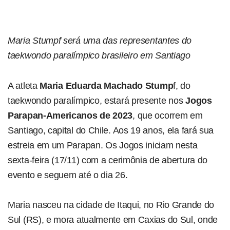
Maria Stumpf será uma das representantes do
taekwondo paralímpico brasileiro em Santiago
A atleta
Maria Eduarda Machado Stump
f, do
taekwondo paralímpico, estará presente nos
Jogos
Parapan-Americanos de 2023
, que ocorrem em
Santiago, capital do Chile. Aos 19 anos, ela fará sua
estreia em um Parapan. Os Jogos iniciam nesta
sexta-feira (17/11) com a cerimônia de abertura do
evento e seguem até o dia 26.
Maria nasceu na cidade de Itaqui, no Rio Grande do
Sul (RS), e mora atualmente em Caxias do Sul, onde