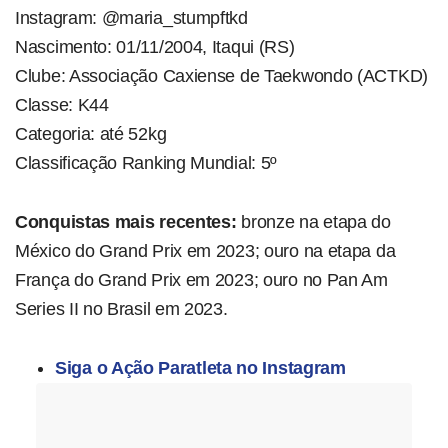
Instagram: @maria_stumpftkd
Nascimento: 01/11/2004, Itaqui (RS)
Clube: Associação Caxiense de Taekwondo (ACTKD)
Classe: K44
Categoria: até 52kg
Classificação Ranking Mundial: 5º
Conquistas mais recentes:
bronze na etapa do
México do Grand Prix em 2023; ouro na etapa da
França do Grand Prix em 2023; ouro no Pan Am
Series II no Brasil em 2023.
Siga o Ação Paratleta no Instagram