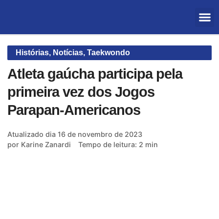
Sobre 
Histórias
,
Notícias
,
Taekwondo
Atleta gaúcha participa pela
primeira vez dos Jogos
Parapan-Americanos
Atualizado dia
16 de novembro de 2023
por
Karine Zanardi
Tempo de leitura: 2 min