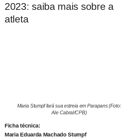
2023: saiba mais sobre a
atleta
Maria Stumpf fará sua estreia em Parapans (Foto:
Ale Cabral/CPB)
Ficha técnica:
Maria Eduarda Machado Stumpf