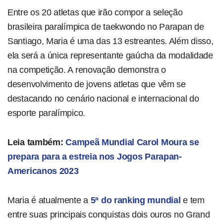
Entre os 20 atletas que irão compor a seleção
brasileira paralímpica de taekwondo no Parapan de
Santiago, Maria é uma das 13 estreantes. Além disso,
ela será a única representante gaúcha da modalidade
na competição. A renovação demonstra o
desenvolvimento de jovens atletas que vêm se
destacando no cenário nacional e internacional do
esporte paralímpico.
Leia também:
Campeã Mundial Carol Moura se
prepara para a estreia nos Jogos Parapan-
Americanos 2023
Maria é atualmente a
5ª do ranking mundial
e tem
entre suas principais conquistas dois ouros no Grand