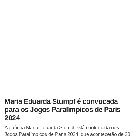
Maria Eduarda Stumpf é convocada
para os Jogos Paralímpicos de Paris
2024
A gaúcha Maria Eduarda Stumpf está confirmada nos
Jogos Paralímpicos de Paris 2024, que acontecerão de 28