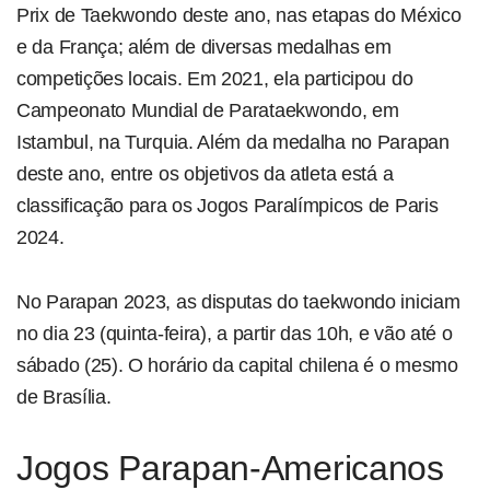
Prix de Taekwondo deste ano, nas etapas do México
e da França; além de diversas medalhas em
competições locais. Em 2021, ela participou do
Campeonato Mundial de Parataekwondo, em
Istambul, na Turquia. Além da medalha no Parapan
deste ano, entre os objetivos da atleta está a
classificação para os Jogos Paralímpicos de Paris
2024.
No Parapan 2023, as disputas do taekwondo iniciam
no dia 23 (quinta-feira), a partir das 10h, e vão até o
sábado (25). O horário da capital chilena é o mesmo
de Brasília.
Jogos Parapan-Americanos