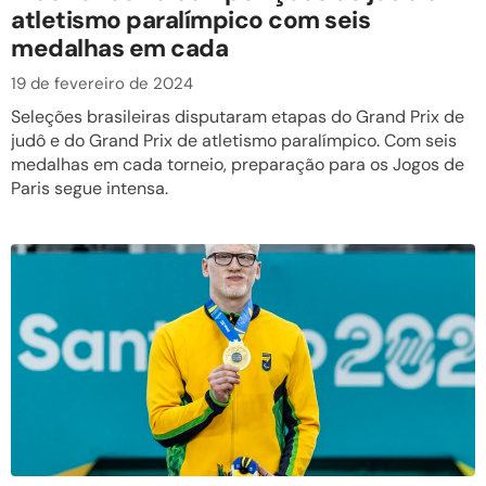
atletismo paralímpico com seis
medalhas em cada
19 de fevereiro de 2024
Seleções brasileiras disputaram etapas do Grand Prix de
judô e do Grand Prix de atletismo paralímpico. Com seis
medalhas em cada torneio, preparação para os Jogos de
Paris segue intensa.