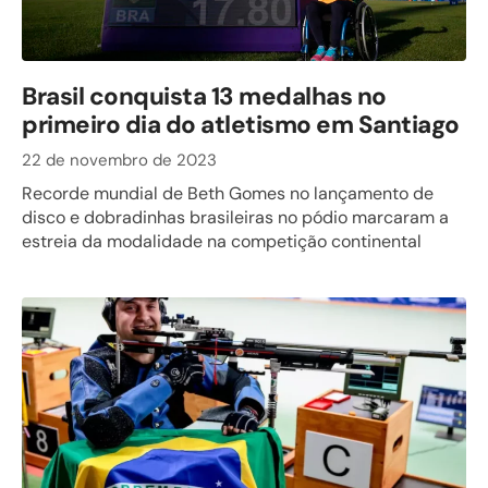
Brasil conquista 13 medalhas no
primeiro dia do atletismo em Santiago
22 de novembro de 2023
Recorde mundial de Beth Gomes no lançamento de
disco e dobradinhas brasileiras no pódio marcaram a
estreia da modalidade na competição continental