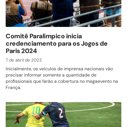
Comitê Paralímpico inicia
credenciamento para os Jogos de
Paris 2024
7 de abril de 2023
Inicialmente, os veículos de imprensa nacionais vão
precisar informar somente a quantidade de
profissionais que farão a cobertura no megaevento na
França.