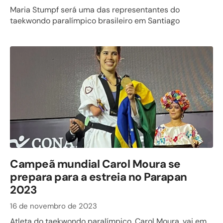
Maria Stumpf será uma das representantes do
taekwondo paralímpico brasileiro em Santiago
Campeã mundial Carol Moura se
prepara para a estreia no Parapan
2023
16 de novembro de 2023
Atleta do taekwondo paralímpico, Carol Moura, vai em