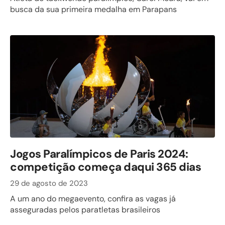
busca da sua primeira medalha em Parapans
Jogos Paralímpicos de Paris 2024:
competição começa daqui 365 dias
29 de agosto de 2023
A um ano do megaevento, confira as vagas já
asseguradas pelos paratletas brasileiros