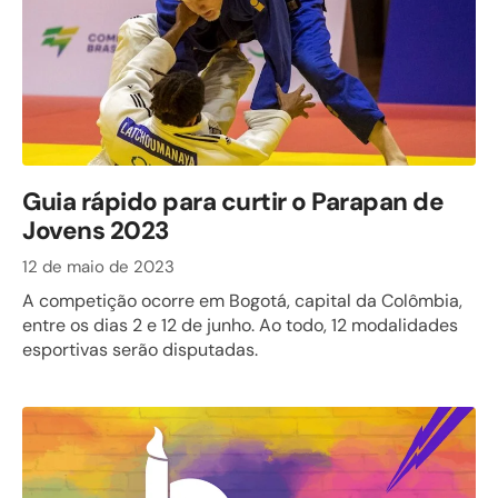
Guia rápido para curtir o Parapan de
Jovens 2023
12 de maio de 2023
A competição ocorre em Bogotá, capital da Colômbia,
entre os dias 2 e 12 de junho. Ao todo, 12 modalidades
esportivas serão disputadas.