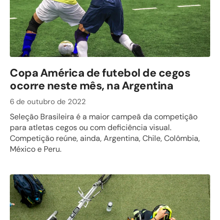
Copa América de futebol de cegos
ocorre neste mês, na Argentina
6 de outubro de 2022
Seleção Brasileira é a maior campeã da competição
para atletas cegos ou com deficiência visual.
Competição reúne, ainda, Argentina, Chile, Colômbia,
México e Peru.