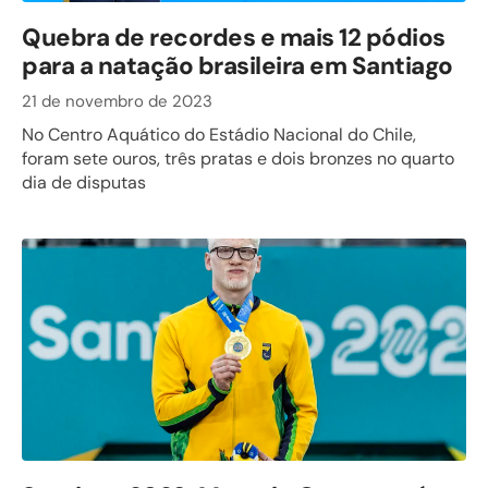
Quebra de recordes e mais 12 pódios
para a natação brasileira em Santiago
21 de novembro de 2023
No Centro Aquático do Estádio Nacional do Chile,
foram sete ouros, três pratas e dois bronzes no quarto
dia de disputas