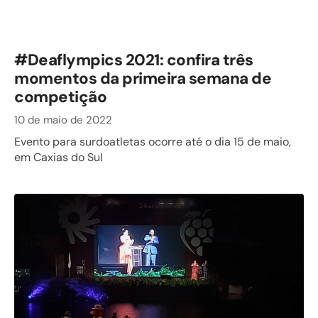
#Deaflympics 2021: confira três
momentos da primeira semana de
competição
10 de maio de 2022
Evento para surdoatletas ocorre até o dia 15 de maio,
em Caxias do Sul