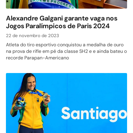
Alexandre Galgani garante vaga nos
Jogos Paralímpicos de Paris 2024
22 de novembro de 2023
Atleta do tiro esportivo conquistou a medalha de ouro
na prova de rifle em pé da classe SH2 e e ainda bateu o
recorde Parapan-Americano