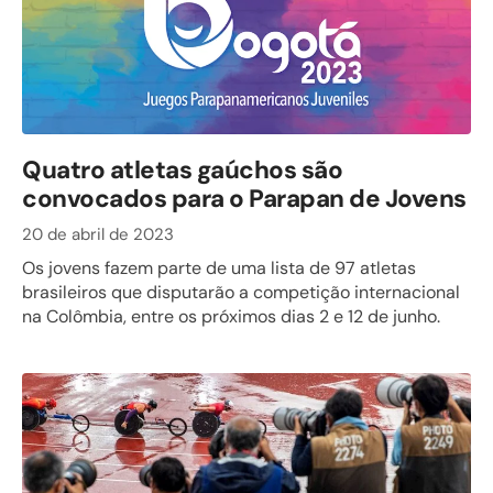
Quatro atletas gaúchos são
convocados para o Parapan de Jovens
20 de abril de 2023
Os jovens fazem parte de uma lista de 97 atletas
brasileiros que disputarão a competição internacional
na Colômbia, entre os próximos dias 2 e 12 de junho.