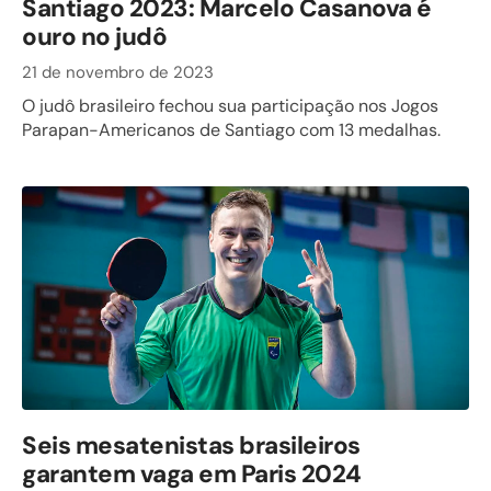
Santiago 2023: Marcelo Casanova é
ouro no judô
21 de novembro de 2023
O judô brasileiro fechou sua participação nos Jogos
Parapan-Americanos de Santiago com 13 medalhas.
Seis mesatenistas brasileiros
garantem vaga em Paris 2024