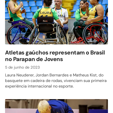
Atletas gaúchos representam o Brasil
no Parapan de Jovens
5 de junho de 2023
Laura Neuderer, Jordan Bernardes e Matheus Kist, do
basquete em cadeira de rodas, vivenciam sua primeira
experiência internacional no esporte.