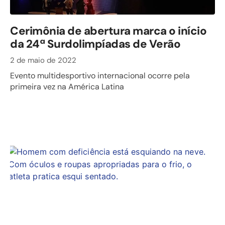
Cerimônia de abertura marca o início
da 24ª Surdolimpíadas de Verão
2 de maio de 2022
Evento multidesportivo internacional ocorre pela
primeira vez na América Latina