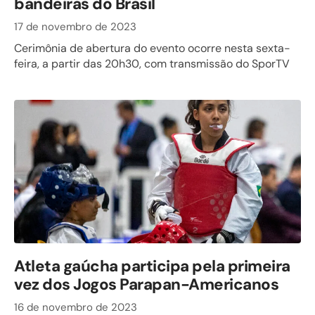
bandeiras do Brasil
17 de novembro de 2023
Cerimônia de abertura do evento ocorre nesta sexta-
feira, a partir das 20h30, com transmissão do SporTV
Atleta gaúcha participa pela primeira
vez dos Jogos Parapan-Americanos
16 de novembro de 2023