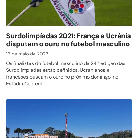
Surdolimpíadas 2021: França e Ucrânia
disputam o ouro no futebol masculino
13 de maio de 2022
Os finalistas do futebol masculino da 24ª edição das
Surdolimpíadas estão definidos. Ucranianos e
franceses buscam o ouro no próximo domingo, no
Estádio Centenário.