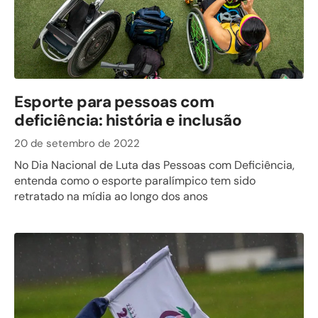
Esporte para pessoas com
deficiência: história e inclusão
20 de setembro de 2022
No Dia Nacional de Luta das Pessoas com Deficiência,
entenda como o esporte paralímpico tem sido
retratado na mídia ao longo dos anos