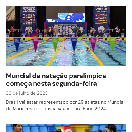
Mundial de natação paralímpica
começa nesta segunda-feira
30 de julho de 2023
Brasil vai estar representado por 29 atletas no Mundial
de Manchester e busca vagas para Paris 2024