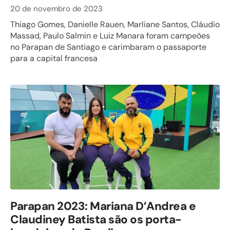
20 de novembro de 2023
Thiago Gomes, Danielle Rauen, Marliane Santos, Cláudio
Massad, Paulo Salmin e Luiz Manara foram campeões
no Parapan de Santiago e carimbaram o passaporte
para a capital francesa
Parapan 2023: Mariana D’Andrea e
Claudiney Batista são os porta-