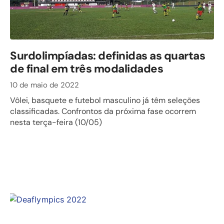
Surdolimpíadas: definidas as quartas
de final em três modalidades
10 de maio de 2022
Vôlei, basquete e futebol masculino já têm seleções
classificadas. Confrontos da próxima fase ocorrem
nesta terça-feira (10/05)