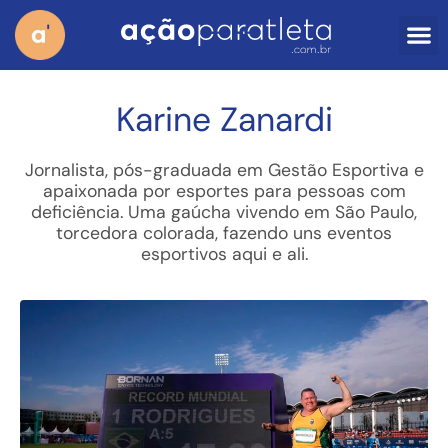
Karine Zanardi
Jornalista, pós-graduada em Gestão Esportiva e
apaixonada por esportes para pessoas com
deficiência. Uma gaúcha vivendo em São Paulo,
torcedora colorada, fazendo uns eventos
esportivos aqui e ali.